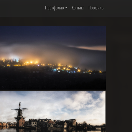
Портфолио
Контакт
Профиль